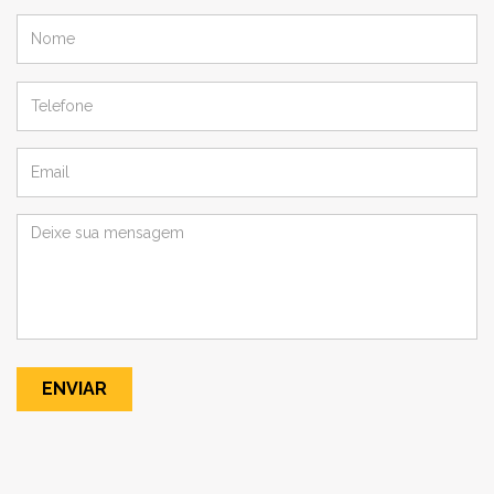
ENVIAR