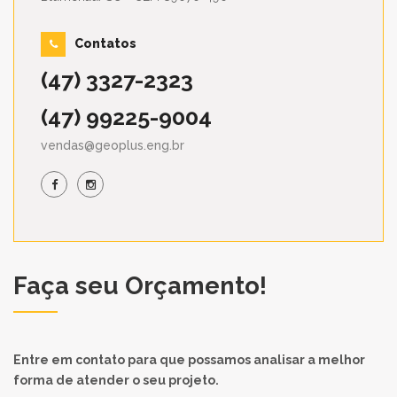
Contatos
(47) 3327-2323
(47) 99225-9004
vendas@geoplus.eng.br
Faça seu Orçamento!
Entre em contato para que possamos analisar a melhor
forma de atender o seu projeto.