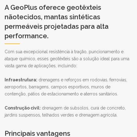
A GeoPlus oferece geotêxteis
nãotecidos, mantas sintéticas
permeáveis projetadas para alta
performance.
Com sua excepcional resistência à tração, puncionamento e
ataque químico, esses geotêxteis são a solução ideal para uma
vasta gama de aplicações, incluindo:
Infraestrutura:
drenagens e reforços em rodovias, ferrovias,
aeroportos, barragens, campos esportivos, muros de
contenção, pátios de estacionamento e aterros sanitários.
Construção civil:
drenagem de subsolos, cura de concreto,
jardins suspensos, telhados verdes e drenagem agrícola.
Principais vantagens