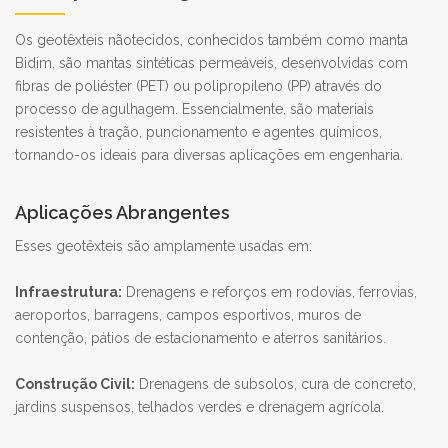
Os geotêxteis nãotecidos, conhecidos também como manta
Bidim, são mantas sintéticas permeáveis, desenvolvidas com
fibras de poliéster (PET) ou polipropileno (PP) através do
processo de agulhagem. Essencialmente, são materiais
resistentes à tração, puncionamento e agentes químicos,
tornando-os ideais para diversas aplicações em engenharia.
Aplicações Abrangentes
Esses geotêxteis são amplamente usadas em:
Infraestrutura:
Drenagens e reforços em rodovias, ferrovias,
aeroportos, barragens, campos esportivos, muros de
contenção, pátios de estacionamento e aterros sanitários.
Construção Civil:
Drenagens de subsolos, cura de concreto,
jardins suspensos, telhados verdes e drenagem agrícola.