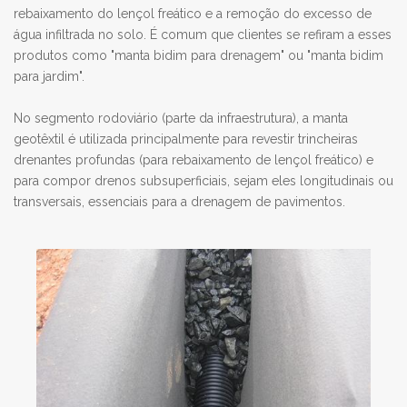
rebaixamento do lençol freático e a remoção do excesso de
água infiltrada no solo. É comum que clientes se refiram a esses
produtos como "manta bidim para drenagem" ou "manta bidim
para jardim".
No segmento rodoviário (parte da infraestrutura), a manta
geotêxtil é utilizada principalmente para revestir trincheiras
drenantes profundas (para rebaixamento de lençol freático) e
para compor drenos subsuperficiais, sejam eles longitudinais ou
transversais, essenciais para a drenagem de pavimentos.