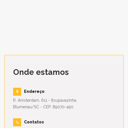
Onde estamos
Endereço
R. Amsterdam, 611 - Itoupavazinha
Blumenau/SC - CEP: 89070-490
Contatos