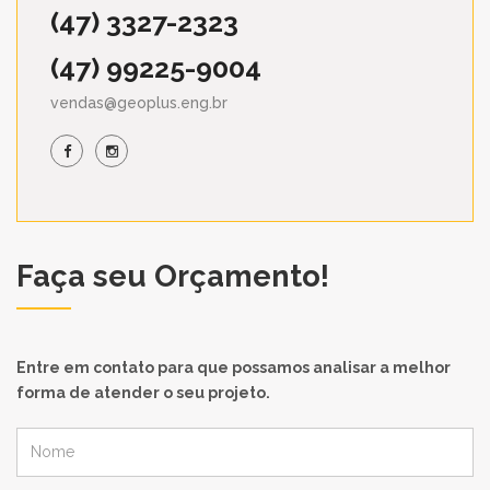
(47) 3327-2323
(47) 99225-9004
vendas@geoplus.eng.br
Faça seu Orçamento!
Entre em contato para que possamos analisar a melhor
forma de atender o seu projeto.