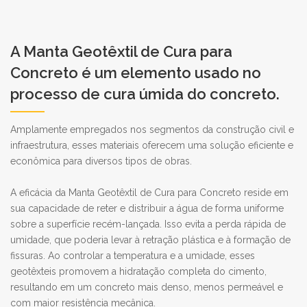
A Manta Geotêxtil de Cura para
Concreto é um elemento usado no
processo de cura úmida do concreto.
Amplamente empregados nos segmentos da construção civil e
infraestrutura, esses materiais oferecem uma solução eficiente e
econômica para diversos tipos de obras.
A eficácia da Manta Geotêxtil de Cura para Concreto reside em
sua capacidade de reter e distribuir a água de forma uniforme
sobre a superfície recém-lançada. Isso evita a perda rápida de
umidade, que poderia levar à retração plástica e à formação de
fissuras. Ao controlar a temperatura e a umidade, esses
geotêxteis promovem a hidratação completa do cimento,
resultando em um concreto mais denso, menos permeável e
com maior resistência mecânica.