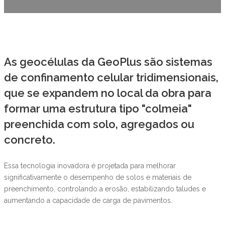
As geocélulas da GeoPlus são sistemas
de confinamento celular tridimensionais,
que se expandem no local da obra para
formar uma estrutura tipo "colmeia"
preenchida com solo, agregados ou
concreto.
Essa tecnologia inovadora é projetada para melhorar
significativamente o desempenho de solos e materiais de
preenchimento, controlando a erosão, estabilizando taludes e
aumentando a capacidade de carga de pavimentos.