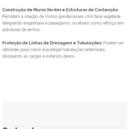
Construção de Muros Verdes e Estruturas de Contenção:
Permitem a criação de muros gravitacionais com face vegetada,
integrando engenharia e paisagismo, ou atuam como reforço em
estruturas de arrimo.
Proteção de Linhas de Drenagem e Tubulações:
Podem ser
utilizadas para cobrir e proteger tubulações enterradas,
dissipando as cargas e evitando danos.