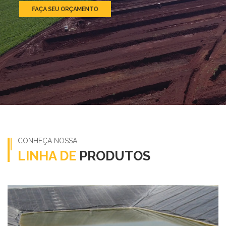
FAÇA SEU ORÇAMENTO
CONHEÇA NOSSA
LINHA DE
PRODUTOS