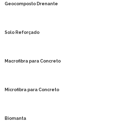
Geocomposto Drenante
Solo Reforçado
Macrofibra para Concreto
Microfibra para Concreto
Biomanta