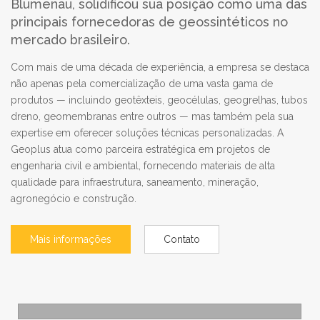
Blumenau, solidificou sua posição como uma das
principais fornecedoras de geossintéticos no
mercado brasileiro.
Com mais de uma década de experiência, a empresa se destaca
não apenas pela comercialização de uma vasta gama de
produtos — incluindo geotêxteis, geocélulas, geogrelhas, tubos
dreno, geomembranas entre outros — mas também pela sua
expertise em oferecer soluções técnicas personalizadas. A
Geoplus atua como parceira estratégica em projetos de
engenharia civil e ambiental, fornecendo materiais de alta
qualidade para infraestrutura, saneamento, mineração,
agronegócio e construção.
Mais informações
Contato