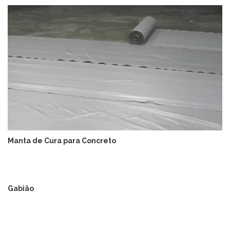
Manta de Cura para Concreto
Gabião