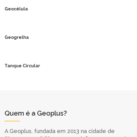
Geocélula
Geogrelha
Tanque Circular
Quem é a Geoplus?
A Geoplus, fundada em 2013 na cidade de