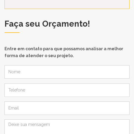
Faça seu Orçamento!
Entre em contato para que possamos analisar a melhor
forma de atender o seu projeto.