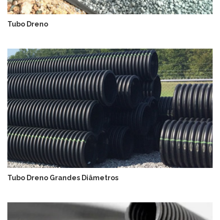
Tubo Dreno
Tubo Dreno Grandes Diâmetros