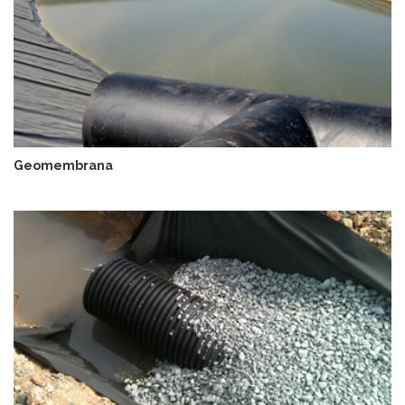
Geomembrana